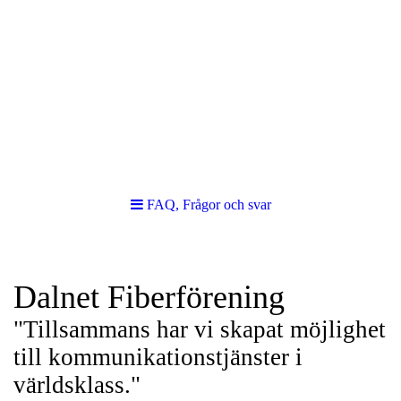
FAQ, Frågor och svar
Dalnet Fiberförening
"Tillsammans har vi skapat möjlighet
till kommunikationstjänster i
världsklass."