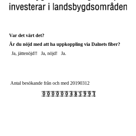
Var det värt det?
Är du nöjd med att ha uppkoppling via Dalnets fiber?
Ja, jättenöjd!!
Ja, nöjd!
Ja.
Antal besökande från och med 20190312