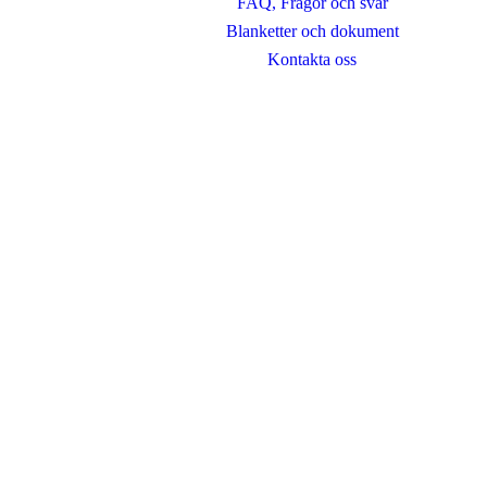
FAQ, Frågor och svar
Blanketter och dokument
Kontakta oss