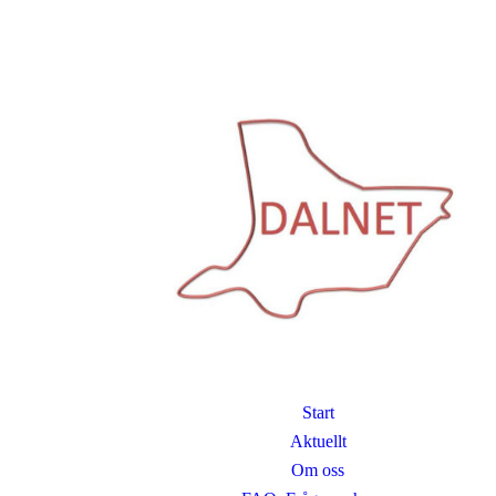
Start
Aktuellt
Om oss